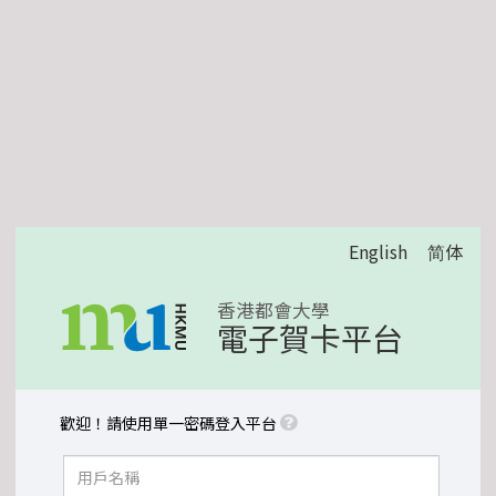
English
简体
香港都會大學
電子賀卡平台
歡迎！請使用單一密碼登入平台